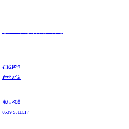
销售电话：0539-5811617
传 真：0539-5811102
地址：山东省临沂市费县上冶驻地
在线咨询
在线咨询
电话沟通
0539-5811617