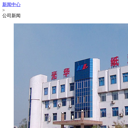
新闻中心
>
公司新闻