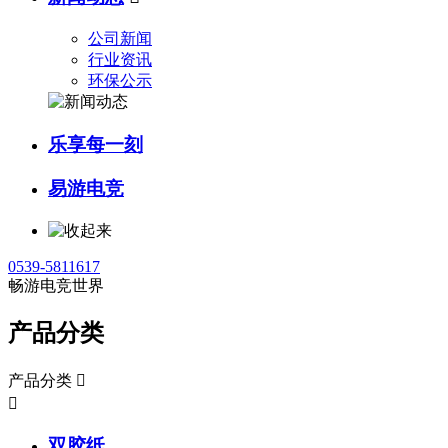
公司新闻
行业资讯
环保公示
乐享每一刻
易游电竞
0539-5811617
畅游电竞世界
产品分类
产品分类


双胶纸