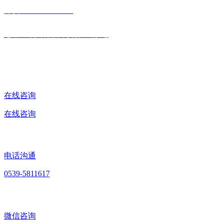
传 真：0539-5811102
地址：山东省临沂市费县上冶驻地
在线咨询
在线咨询
电话沟通
0539-5811617
微信咨询