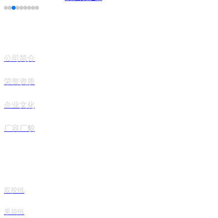
关于我们
公司简介
荣誉资质
企业文化
厂容厂貌
产品中心
双胶纸
果袋纸