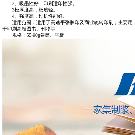
2、吸墨性好，印刷适印性强。
3松厚度高，纸质轻。
4、强度高，过机性能好。
适用范围：适用于高速平张胶印及商业轮转印刷，主要用
于印刷高档图书、刊物等。
规格：55-90g卷筒、平板